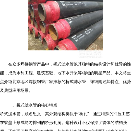
在众多焊接钢管产品中，桥式滤水管以其独特的结构设计和优异的性
能，成为水利工程、建筑基础、地下水开采等领域的明星产品。本文将重
点介绍北京地区焊接钢管厂家推荐的桥式滤水管，详细阐述其特点、优势
及典型应用场景。
一、桥式滤水管的核心特点
桥式滤水管，顾名思义，其外观结构类似于“桥孔”，通过特殊的冲压工艺
在管壁上形成均匀排列的桥形孔洞。这种设计不仅保持了管体的结构强