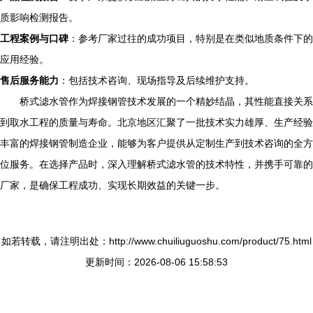
质影响检测报告。
工程案例与口碑
：参考厂家过往的成功项目，特别是在类似地质条件下的
应用经验。
售后服务能力
：包括技术咨询、现场指导及后续维护支持。
桥式滤水管作为焊接钢管技术发展的一个精妙结晶，其性能直接关系
到取水工程的质量与寿命。北京地区汇聚了一批技术实力雄厚、生产经验
丰富的焊接钢管制造企业，能够为客户提供从定制生产到技术咨询的全方
位服务。在选择产品时，深入理解桥式滤水管的技术特性，并携手可靠的
厂家，是确保工程成功、实现长期效益的关键一步。
如若转载，请注明出处：http://www.chuiliuguoshu.com/product/75.html
更新时间：2026-08-06 15:58:53