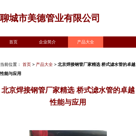
聊城市美德管业有限公司
首页
企业简介
产品大全
联系我们
企业信息
访客留言
当前位置：
首页
>
产品大全
>
北京焊接钢管厂家精选 桥式滤水管的卓越
性能与应用
北京焊接钢管厂家精选 桥式滤水管的卓越
性能与应用