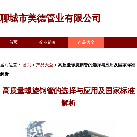
聊城市美德管业有限公司
首页
企业简介
产品大全
联系我们
企业信息
访客留言
当前位置：
首页
>
产品大全
>
高质量螺旋钢管的选择与应用及国家标准
解析
高质量螺旋钢管的选择与应用及国家标准
解析