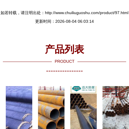
如若转载，请注明出处：http://www.chuiliuguoshu.com/product/97.html
更新时间：2026-08-04 06:03:14
产品列表
PRODUCT
----------------