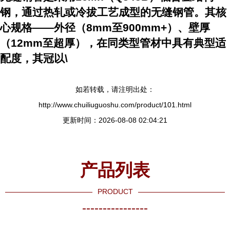
钢，通过热轧或冷拔工艺成型的无缝钢管。其核
心规格——外径（8mm至900mm+）、壁厚
（12mm至超厚），在同类型管材中具有典型适
配度，其冠以\
如若转载，请注明出处：
http://www.chuiliuguoshu.com/product/101.html
更新时间：2026-08-08 02:04:21
产品列表
PRODUCT
----------------