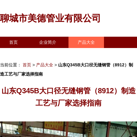
聊城市美德管业有限公司
首页
企业简介
产品大全
联系我们
企业信息
访客留言
当前位置：
首页
>
产品大全
>
山东Q345B大口径无缝钢管（8912）制
造工艺与厂家选择指南
山东Q345B大口径无缝钢管（8912）制造
工艺与厂家选择指南