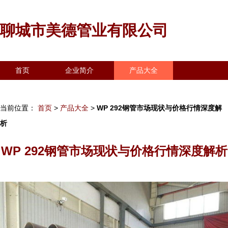
聊城市美德管业有限公司
首页
企业简介
产品大全
联系我们
企业信息
访客留言
当前位置：
首页
>
产品大全
>
WP 292钢管市场现状与价格行情深度解
析
WP 292钢管市场现状与价格行情深度解析