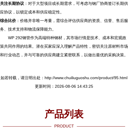
关注长期协议
：对于大型项目或长期需求，可考虑与钢厂协商签订长期供
应协议，以锁定成本和供应稳定性。
综合比价
：价格并非唯一考量，需综合评估供应商的资质、信誉、售后服
务、技术支持和物流保障能力。
WP 292钢管作为高端特种钢材，其市场行情是技术、成本和宏观政
策共同作用的结果。潜在买家应深入理解产品特性，密切关注原材料市场
和行业动态，并与可靠的供应商建立紧密联系，以做出最优的采购决策。
如若转载，请注明出处：http://www.chuiliuguoshu.com/product/95.html
更新时间：2026-08-06 14:43:25
产品列表
PRODUCT