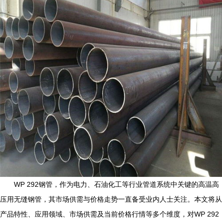
WP 292钢管，作为电力、石油化工等行业管道系统中关键的高温高
压用无缝钢管，其市场供需与价格走势一直备受业内人士关注。本文将从
产品特性、应用领域、市场供需及当前价格行情等多个维度，对WP 292