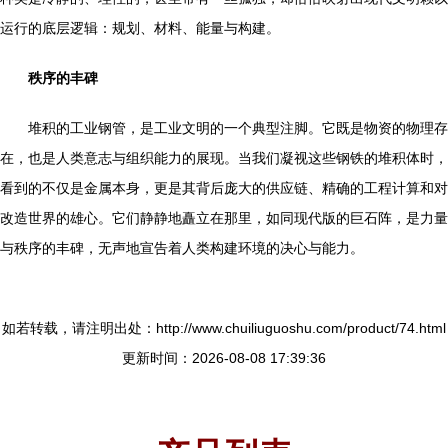
运行的底层逻辑：规划、材料、能量与构建。
秩序的丰碑
堆积的工业钢管，是工业文明的一个典型注脚。它既是物资的物理存
在，也是人类意志与组织能力的展现。当我们凝视这些钢铁的堆积体时，
看到的不仅是金属本身，更是其背后庞大的供应链、精确的工程计算和对
改造世界的雄心。它们静静地矗立在那里，如同现代版的巨石阵，是力量
与秩序的丰碑，无声地宣告着人类构建环境的决心与能力。
如若转载，请注明出处：http://www.chuiliuguoshu.com/product/74.html
更新时间：2026-08-08 17:39:36