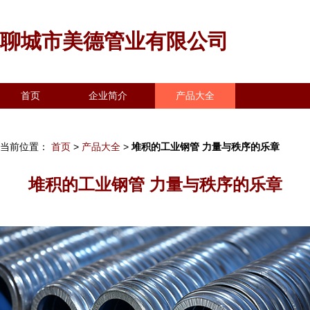
聊城市美德管业有限公司
首页
企业简介
产品大全
联系我们
企业信息
访客留言
当前位置：
首页
>
产品大全
>
堆积的工业钢管 力量与秩序的乐章
堆积的工业钢管 力量与秩序的乐章